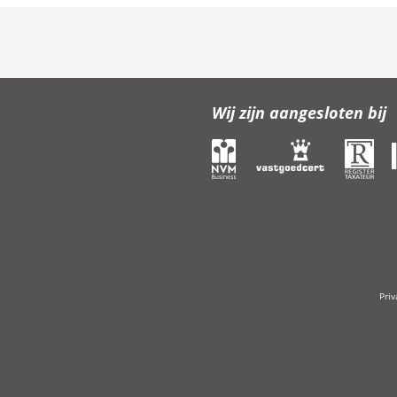
Wij zijn aangesloten bij
Pri