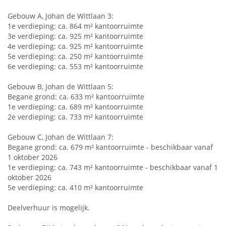
Gebouw A, Johan de Wittlaan 3:
1e verdieping: ca. 864 m² kantoorruimte
3e verdieping: ca. 925 m² kantoorruimte
4e verdieping: ca. 925 m² kantoorruimte
5e verdieping: ca. 250 m² kantoorruimte
6e verdieping: ca. 553 m² kantoorruimte
Gebouw B, Johan de Wittlaan 5:
Begane grond: ca. 633 m² kantoorruimte
1e verdieping: ca. 689 m² kantoorruimte
2e verdieping: ca. 733 m² kantoorruimte
Gebouw C, Johan de Wittlaan 7:
Begane grond: ca. 679 m² kantoorruimte - beschikbaar vanaf
1 oktober 2026
1e verdieping: ca. 743 m² kantoorruimte - beschikbaar vanaf 1
oktober 2026
5e verdieping: ca. 410 m² kantoorruimte
Deelverhuur is mogelijk.