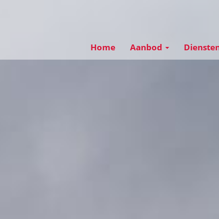
Home
Aanbod
Dienste