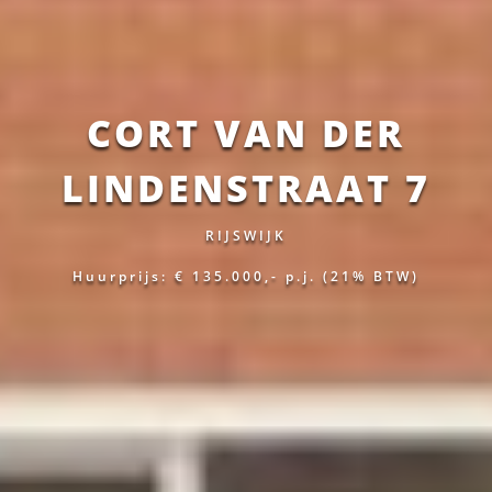
CORT VAN DER
LINDENSTRAAT 7
RIJSWIJK
Huurprijs: € 135.000,-
p.j.
(21% BTW)