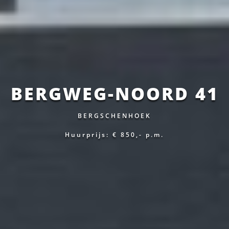
BERGWEG-NOORD 41
BERGSCHENHOEK
Huurprijs: € 850,-
p.m.